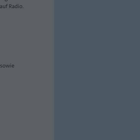
auf Radio.
 sowie