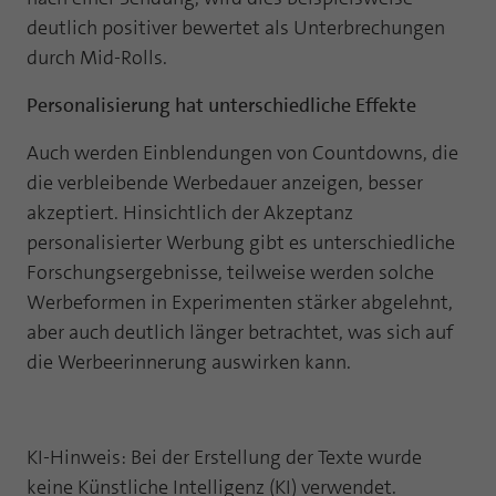
deutlich positiver bewertet als Unterbrechungen
durch Mid-Rolls.
Personalisierung hat unterschiedliche Effekte
Auch werden Einblendungen von Countdowns, die
die verbleibende Werbedauer anzeigen, besser
akzeptiert. Hinsichtlich der Akzeptanz
personalisierter Werbung gibt es unterschiedliche
Forschungsergebnisse, teilweise werden solche
Werbeformen in Experimenten stärker abgelehnt,
aber auch deutlich länger betrachtet, was sich auf
die Werbeerinnerung auswirken kann.
KI-Hinweis: Bei der Erstellung der Texte wurde
keine Künstliche Intelligenz (KI) verwendet.