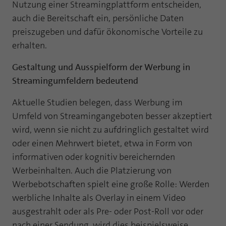
Nutzung einer Streamingplattform entscheiden,
auch die Bereitschaft ein, persönliche Daten
preiszugeben und dafür ökonomische Vorteile zu
erhalten.
Gestaltung und Ausspielform der Werbung in
Streamingumfeldern bedeutend
Aktuelle Studien belegen, dass Werbung im
Umfeld von Streamingangeboten besser akzeptiert
wird, wenn sie nicht zu aufdringlich gestaltet wird
oder einen Mehrwert bietet, etwa in Form von
informativen oder kognitiv bereichernden
Werbeinhalten. Auch die Platzierung von
Werbebotschaften spielt eine große Rolle: Werden
werbliche Inhalte als Overlay in einem Video
ausgestrahlt oder als Pre- oder Post-Roll vor oder
nach einer Sendung, wird dies beispielsweise