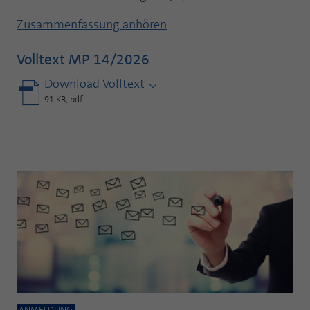
Zusammenfassung anhören
Volltext MP 14/2026
Download Volltext
91 KB, pdf
ANMELDUNG