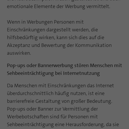
emotionale Elemente der Werbung vermittelt.
Wenn in Werbungen Personen mit
Einschränkungen dargestellt werden, die
hilfsbedürftig wirken, kann sich dies auf die
Akzeptanz und Bewertung der Kommunikation
auswirken.
Pop-ups oder Bannerwerbung stören Menschen mit
Sehbeeinträchtigung bei Internetnutzung
Da Menschen mit Einschränkungen das Internet
überdurchschnittlich häufig nutzen, ist eine
barrierefreie Gestaltung von großer Bedeutung.
Pop-ups oder Banner zur Vermittlung der
Werbebotschaften sind für Personen mit
Sehbeeinträchtigung eine Herausforderung, da sie