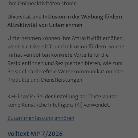
ihre Onlineaktivitäten stören.
Diversität und Inklusion in der Werbung fördern
Attraktivität von Unternehmen
Unternehmen können ihre Attraktivität erhöhen,
wenn sie Diversität und Inklusion fördern. Solche
Initiativen sollten konkrete Vorteile für die
Rezipientinnen und Rezipienten bieten, wie zum
Beispiel barrierefreie Werbekommunikation oder
Produkte und Dienstleistungen.
KI-Hinweis: Bei der Erstellung der Texte wurde
keine Künstliche Intelligenz (KI) verwendet.
Zusammenfassung anhören
Volltext MP 7/2026