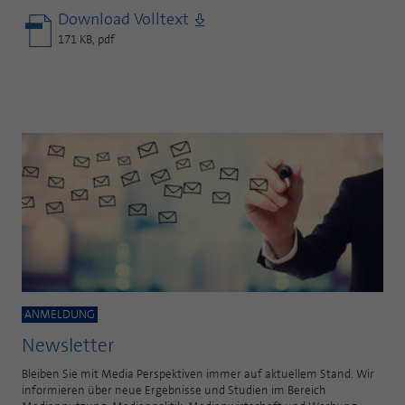
Download Volltext
171 KB, pdf
ANMELDUNG
Newsletter
Bleiben Sie mit Media Perspektiven immer auf aktuellem Stand. Wir
informieren über neue Ergebnisse und Studien im Bereich