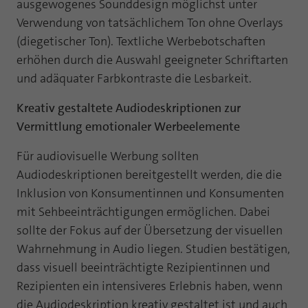
ausgewogenes Sounddesign möglichst unter
Verwendung von tatsächlichem Ton ohne Overlays
(diegetischer Ton). Textliche Werbebotschaften
erhöhen durch die Auswahl geeigneter Schriftarten
und adäquater Farbkontraste die Lesbarkeit.
Kreativ gestaltete Audiodeskriptionen zur
Vermittlung emotionaler Werbeelemente
Für audiovisuelle Werbung sollten
Audiodeskriptionen bereitgestellt werden, die die
Inklusion von Konsumentinnen und Konsumenten
mit Sehbeeinträchtigungen ermöglichen. Dabei
sollte der Fokus auf der Übersetzung der visuellen
Wahrnehmung in Audio liegen. Studien bestätigen,
dass visuell beeinträchtigte Rezipientinnen und
Rezipienten ein intensiveres Erlebnis haben, wenn
die Audiodeskription kreativ gestaltet ist und auch