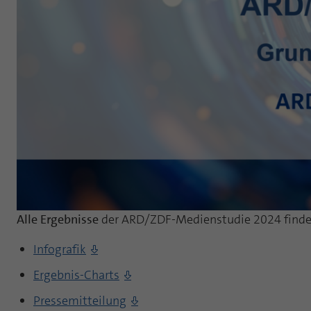
Alle Ergebnisse
der ARD/ZDF-Medienstudie 2024 finden
Infografik
Ergebnis-Charts
Pressemitteilung