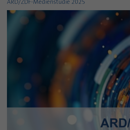
ARD/ZDF-Medienstudie 2025