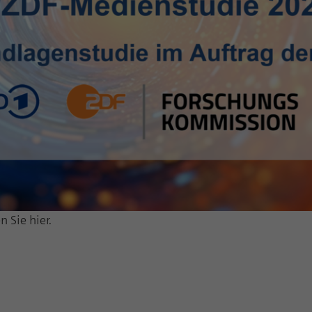
 Sie hier.