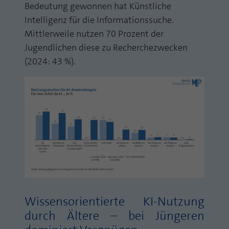
Bedeutung gewonnen hat Künstliche
Intelligenz für die Informationssuche.
Mittlerweile nutzen 70 Prozent der
Jugendlichen diese zu Recherchezwecken
(2024: 43 %).
Wissensorientierte KI-Nutzung
durch Ältere – bei Jüngeren