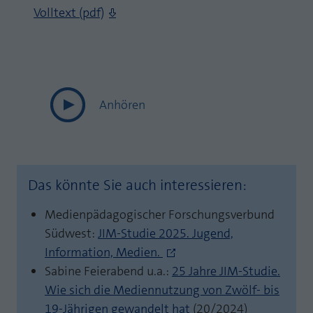
Volltext (pdf)
Anhören
Das könnte Sie auch interessieren:
Medienpädagogischer Forschungsverbund
Südwest:
JIM-Studie 2025. Jugend,
Information, Medien.
Sabine Feierabend u.a.:
25 Jahre JIM-Studie.
Wie sich die Mediennutzung von Zwölf- bis
19-Jährigen gewandelt hat
(20/2024)