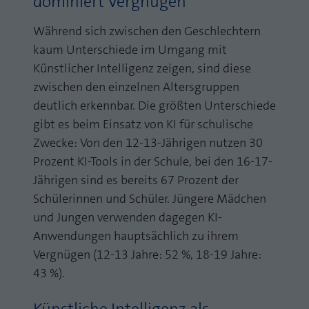
dominiert Vergnügen
Während sich zwischen den Geschlechtern
kaum Unterschiede im Umgang mit
Künstlicher Intelligenz zeigen, sind diese
zwischen den einzelnen Altersgruppen
deutlich erkennbar. Die größten Unterschiede
gibt es beim Einsatz von KI für schulische
Zwecke: Von den 12-13-Jährigen nutzen 30
Prozent KI-Tools in der Schule, bei den 16-17-
Jährigen sind es bereits 67 Prozent der
Schülerinnen und Schüler. Jüngere Mädchen
und Jungen verwenden dagegen KI-
Anwendungen hauptsächlich zu ihrem
Vergnügen (12-13 Jahre: 52 %, 18-19 Jahre:
43 %).