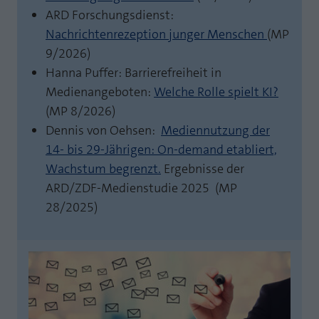
ARD Forschungsdienst:
Nachrichtenrezeption junger Menschen
(MP
9/2026)
Hanna Puffer: Barrierefreiheit in
Medienangeboten:
Welche Rolle spielt KI?
(MP 8/2026)
Dennis von Oehsen:
Mediennutzung der
14- bis 29-Jährigen: On-demand etabliert,
Wachstum begrenzt.
Ergebnisse der
ARD/ZDF-Medienstudie 2025
(MP
28/2025)