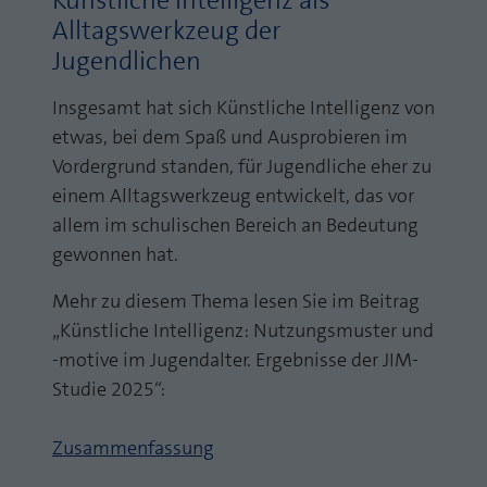
Künstliche Intelligenz als
Alltagswerkzeug der
Jugendlichen
Insgesamt hat sich Künstliche Intelligenz von
etwas, bei dem Spaß und Ausprobieren im
Vordergrund standen, für Jugendliche eher zu
einem Alltagswerkzeug entwickelt, das vor
allem im schulischen Bereich an Bedeutung
gewonnen hat.
Mehr zu diesem Thema lesen Sie im Beitrag
„Künstliche Intelligenz: Nutzungsmuster und
-motive im Jugendalter. Ergebnisse der JIM-
Studie 2025“:
Zusammenfassung