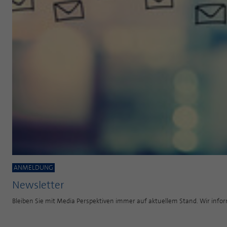
ANMELDUNG
Newsletter
Bleiben Sie mit Media Perspektiven immer auf aktuellem Stand. Wir inf