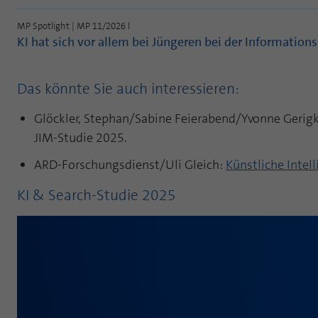
MP Spotlight | MP 11/2026 l
KI hat sich vor allem bei Jüngeren bei der Informations
Das könnte Sie auch interessieren:
Glöckler, Stephan/Sabine Feierabend/Yvonne Geri
JIM-Studie 2025.
ARD-Forschungsdienst/Uli Gleich:
Künstliche Intel
KI & Search-Studie 2025