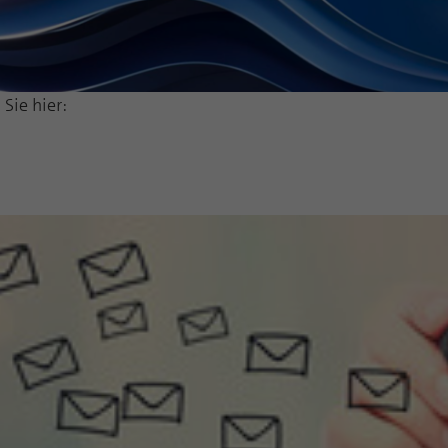
Sie hier: