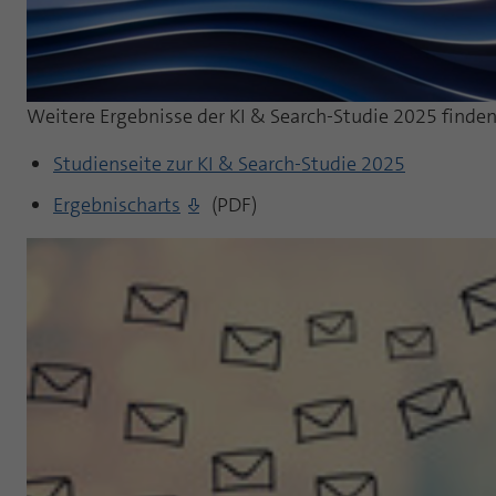
Weitere Ergebnisse der KI & Search-Studie 2025 finden 
Studienseite zur KI & Search-Studie 2025
Ergebnischarts
(PDF)