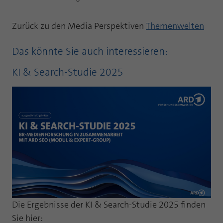
Zurück zu den Media Perspektiven
Themenwelten
Das könnte Sie auch interessieren:
KI & Search-Studie 2025
Die Ergebnisse der KI & Search-Studie 2025 finden
Sie hier: