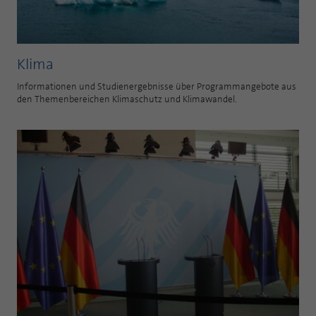
Klima
Informationen und Studienergebnisse über Programmangebote aus
den Themenbereichen Klimaschutz und Klimawandel.