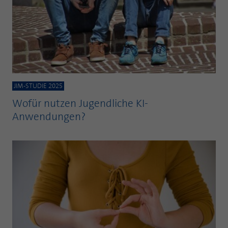
JIM-STUDIE 2025
Wofür nutzen Jugendliche KI-
Anwendungen?