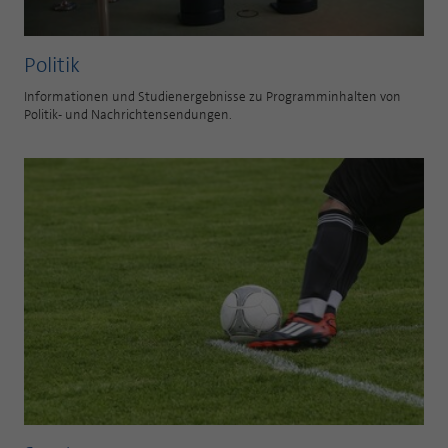
Politik
Informationen und Studienergebnisse zu Programminhalten von
Politik- und Nachrichtensendungen.