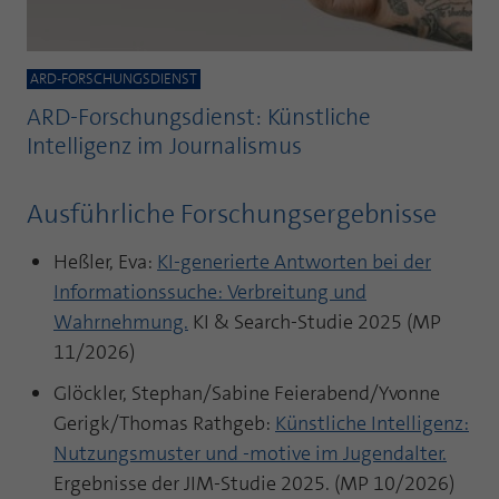
ARD-FORSCHUNGSDIENST
ARD-Forschungsdienst: Künstliche
Intelligenz im Journalismus
Ausführliche Forschungsergebnisse
Heßler, Eva:
KI-generierte Antworten bei der
Informationssuche: Verbreitung und
Wahrnehmung.
KI & Search-Studie 2025 (MP
11/2026)
Glöckler, Stephan/Sabine Feierabend/Yvonne
Gerigk/Thomas Rathgeb:
Künstliche Intelligenz:
Nutzungsmuster und -motive im Jugendalter.
Ergebnisse der JIM-Studie 2025. (MP 10/2026)