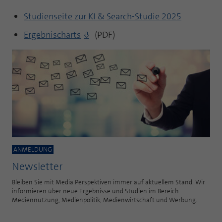
Studienseite zur KI & Search-Studie 2025
Ergebnischarts
(PDF)
ANMELDUNG
Newsletter
Bleiben Sie mit Media Perspektiven immer auf aktuellem Stand. Wir
informieren über neue Ergebnisse und Studien im Bereich
Mediennutzung, Medienpolitik, Medienwirtschaft und Werbung.