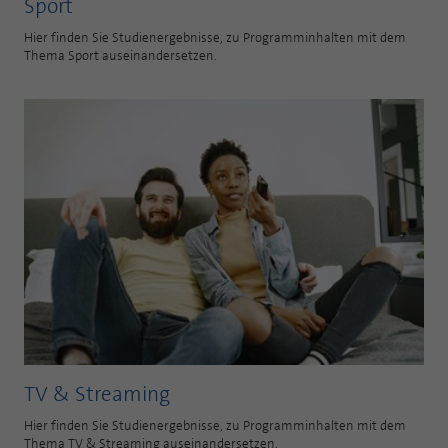
Sport
Hier finden Sie Studienergebnisse, zu Programminhalten mit dem
Thema Sport auseinandersetzen.
TV & Streaming
Hier finden Sie Studienergebnisse, zu Programminhalten mit dem
Thema TV & Streaming auseinandersetzen.