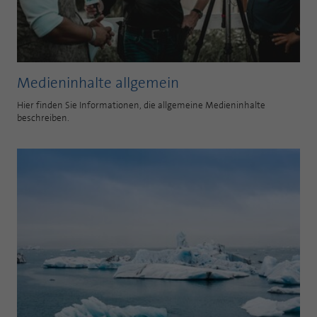
Medieninhalte allgemein
Hier finden Sie Informationen, die allgemeine Medieninhalte
beschreiben.