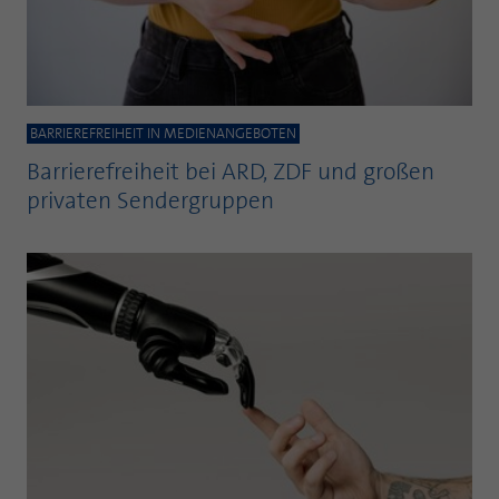
BARRIEREFREIHEIT IN MEDIENANGEBOTEN
Barrierefreiheit bei ARD, ZDF und großen
privaten Sendergruppen